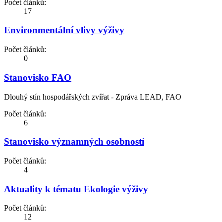
Počet článků:
17
Environmentální vlivy výživy
Počet článků:
0
Stanovisko FAO
Dlouhý stín hospodářských zvířat - Zpráva LEAD, FAO
Počet článků:
6
Stanovisko významných osobností
Počet článků:
4
Aktuality k tématu Ekologie výživy
Počet článků:
12