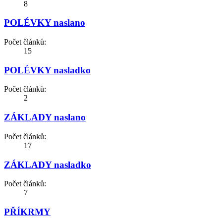
8
POLÉVKY naslano
Počet článků:
15
POLÉVKY nasladko
Počet článků:
2
ZÁKLADY naslano
Počet článků:
17
ZÁKLADY nasladko
Počet článků:
7
PŘÍKRMY