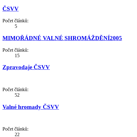
ČSVV
Počet článků:
5
MIMOŘÁDNÉ VALNÉ SHROMÁŽDĚNÍ2005
Počet článků:
15
Zpravodaje ČSVV
Počet článků:
52
Valné hromady ČSVV
Počet článků:
22