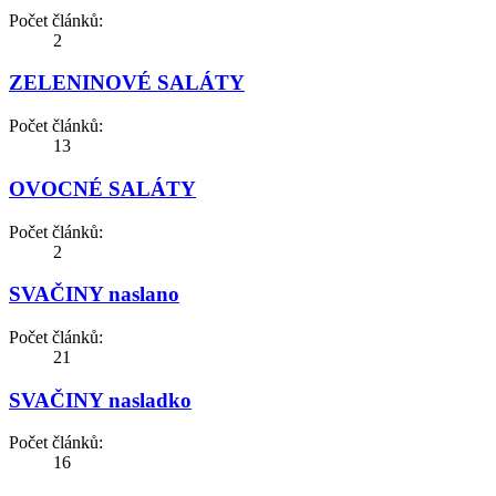
Počet článků:
2
ZELENINOVÉ SALÁTY
Počet článků:
13
OVOCNÉ SALÁTY
Počet článků:
2
SVAČINY naslano
Počet článků:
21
SVAČINY nasladko
Počet článků:
16