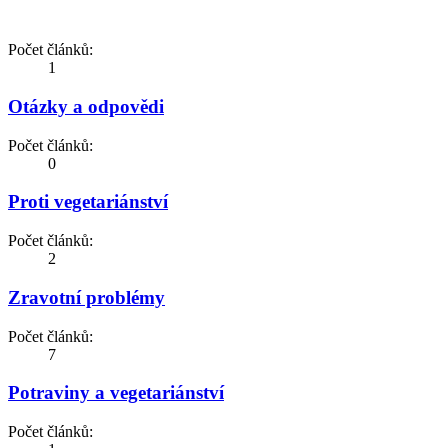
Počet článků:
1
Otázky a odpovědi
Počet článků:
0
Proti vegetariánství
Počet článků:
2
Zravotní problémy
Počet článků:
7
Potraviny a vegetariánství
Počet článků: