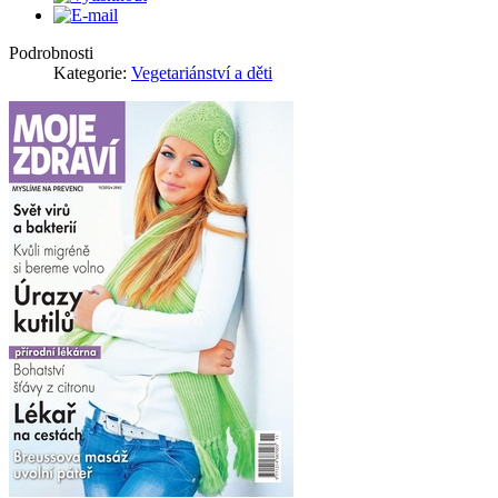
Podrobnosti
Kategorie:
Vegetariánství a děti