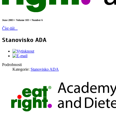
June 2003 • Volume 103 • Number 6
Číst dál...
Stanovisko ADA
Podrobnosti
Kategorie:
Stanovisko ADA