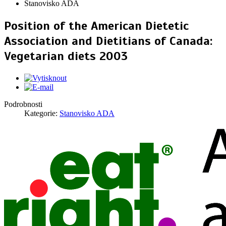
Stanovisko ADA
Position of the American Dietetic
Association and Dietitians of Canada:
Vegetarian diets 2003
Podrobnosti
Kategorie:
Stanovisko ADA