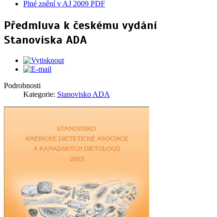
Plné znění v AJ 2009 PDF
Předmluva k českému vydání
Stanoviska ADA
Podrobnosti
Kategorie:
Stanovisko ADA