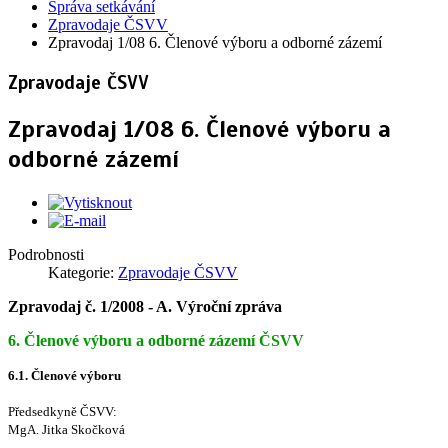
Správa setkávání
Zpravodaje ČSVV
Zpravodaj 1/08 6. Členové výboru a odborné zázemí
Zpravodaje ČSVV
Zpravodaj 1/08 6. Členové výboru a
odborné zázemí
Podrobnosti
Kategorie:
Zpravodaje ČSVV
Zpravodaj č. 1/2008 - A. Výroční zpráva
6. Členové výboru a odborné zázemí ČSVV
6.1. Členové výboru
Předsedkyně ČSVV:
MgA. Jitka Skočková