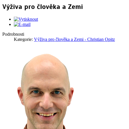
Výživa pro člověka a Zemi
Podrobnosti
Kategorie:
Výživa pro člověka a Zemi - Christian Opitz